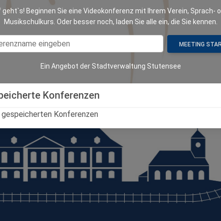
 geht`s! Beginnen Sie eine Videokonferenz mit Ihrem Verein, Sprach- 
Musikschulkurs. Oder besser noch, laden Sie alle ein, die Sie kennen.
MEETING STA
Ein Angebot der Stadtverwaltung Stutensee
peicherte Konferenzen
 gespeicherten Konferenzen