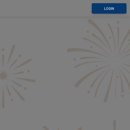
LOGIN